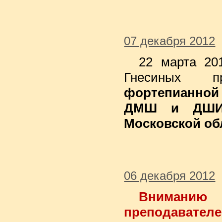
07 декабря 2012
22 марта 20
Гнесиных 
фортепианной
ДМШ и ДШИ
Московской об
06 декабря 2012
Вниман
преподавателе