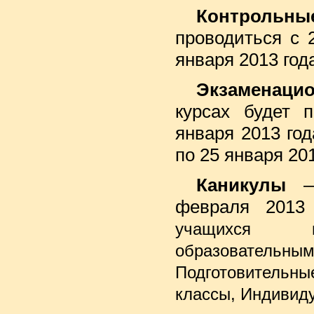
Контрольные
проводиться с 2
января 2013 год
Экзаменацио
курсах будет 
января 2013 год
по 25 января 201
Каникулы
февраля 2013
учащихся п
образовател
Подготовитель
классы, Индивид