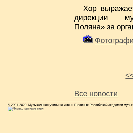
Хор выражае
дирекции му
Поляна» за орга
Фотографи
<
Все новости
© 2001-2020, Музыкальное училище имени Гнесиных Российской академии музы