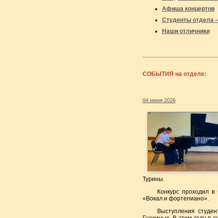
Афиша концертов
Студенты отдела 
Наши отличники
СОБЫТИЯ на отделе:
04 июня 2026
Турины.
Конкурс проходил в
«Вокал и фортепиано».
Выступления студе