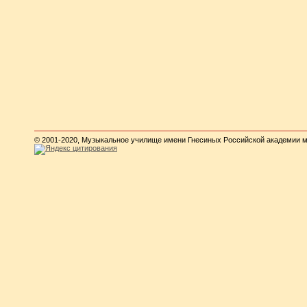
© 2001-2020, Музыкальное училище имени Гнесиных Российской академии 