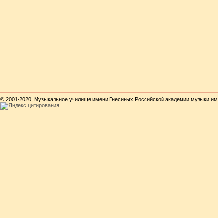
© 2001-2020, Музыкальное училище имени Гнесиных Российской академии музыки им