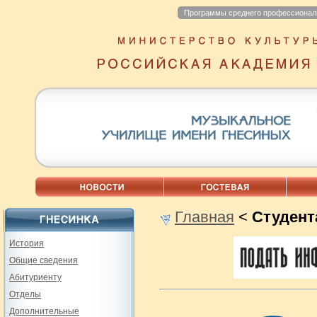
Программы среднего профессионал
Главная
<
Студент
История
Общие сведения
Абитуриенту
Отделы
Дополнительные