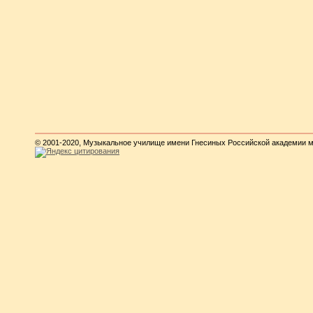
© 2001-2020, Музыкальное училище имени Гнесиных Российской академии 