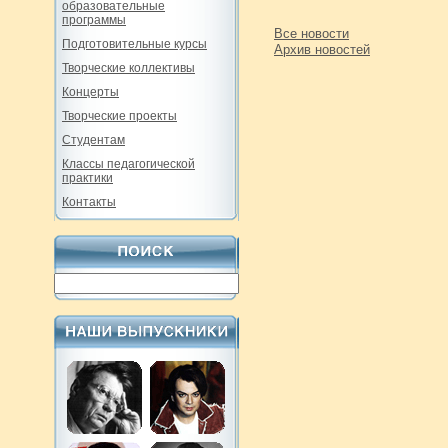
образовательные
программы
Все новости
Подготовительные курсы
Архив новостей
Творческие коллективы
Концерты
Творческие проекты
Студентам
Классы педагогической
практики
Контакты