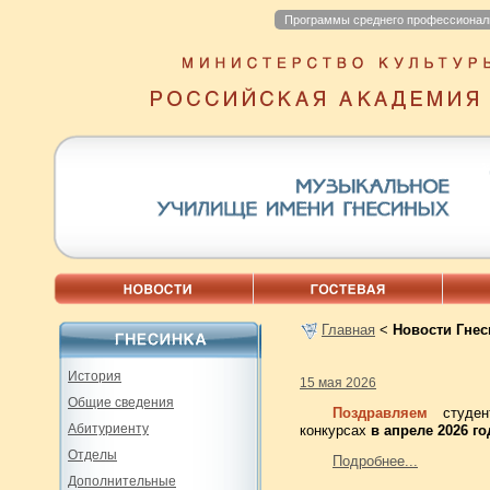
Программы среднего профессионал
Главная
<
Новости Гнес
История
15 мая 2026
Общие сведения
Поздравляем
студе
Абитуриенту
конкурсах
в апреле 2026 го
Отделы
Подробнее...
Дополнительные