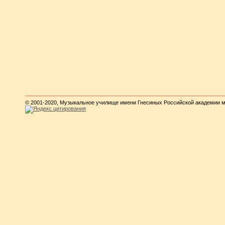
© 2001-2020, Музыкальное училище имени Гнесиных Российской академии 