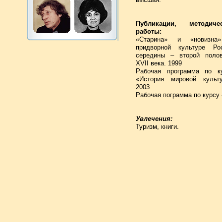
Публикации, методиче
работы:
«Старина» и «новизна
придворной культуре Ро
середины – второй поло
XVII века. 1999
Рабочая программа по к
«История мировой культ
2003
Рабочая пограмма по курсу
Увлечения:
Туризм, книги.