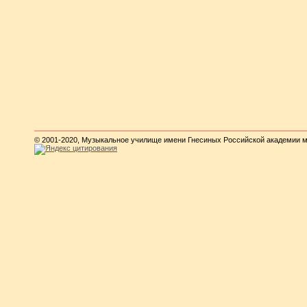
© 2001-2020, Музыкальное училище имени Гнесиных Российской академии 