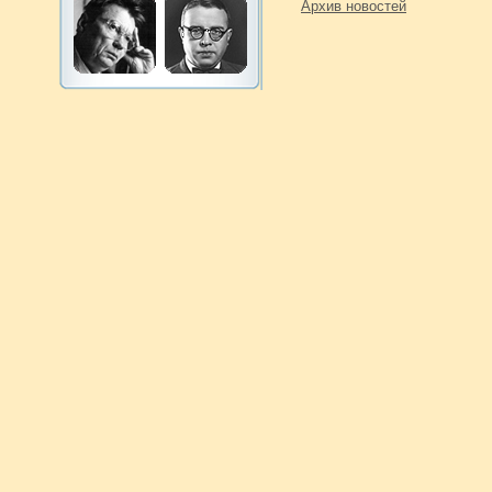
Архив новостей