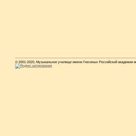
© 2001-2020, Музыкальное училище имени Гнесиных Российской академии 