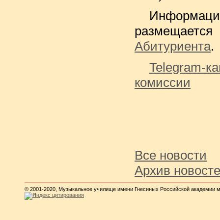
Информац
размеща
Абитуриента
.
Telegra
комиссии
Все новости
Архив новост
© 2001-2020, Музыкальное училище имени Гнесиных Российской академии 