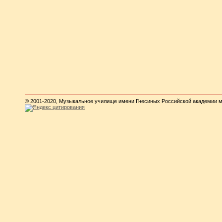
© 2001-2020, Музыкальное училище имени Гнесиных Российской академии 