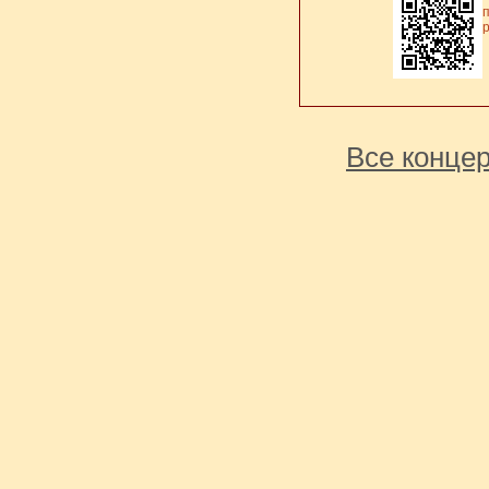
Все концер