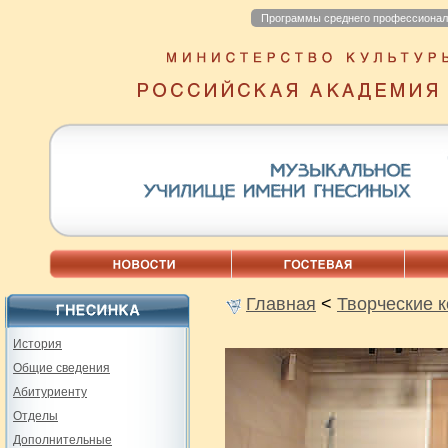
Программы среднего профессионал
Главная
<
Творческие 
История
Общие сведения
Абитуриенту
Отделы
Дополнительные