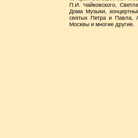
П.И. Чайковского, Светл
Дома Музыки, концертны
святых Петра и Павла, 
Москвы и многие другие.