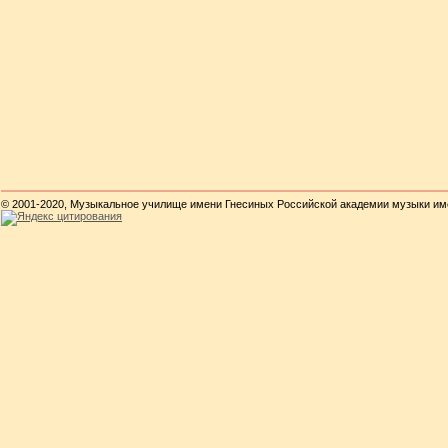
© 2001-2020, Музыкальное училище имени Гнесиных Российской академии музыки им