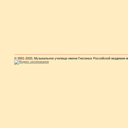
© 2001-2020, Музыкальное училище имени Гнесиных Российской академии 