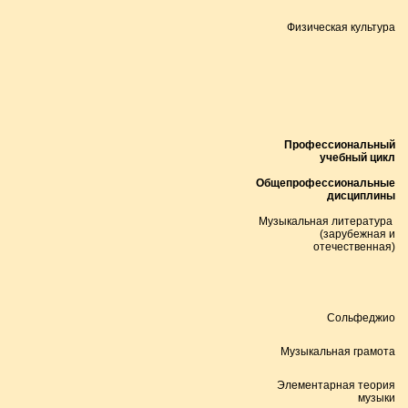
Физическая культура
Профессиональный
учебный цикл
Общепрофессиональные
дисциплины
Музыкальная литература
(зарубежная и
отечественная)
Сольфеджио
Музыкальная грамота
Элементарная теория
музыки