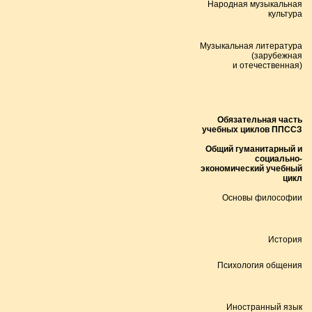
Народная музыкальная
культура
Музыкальная литература
(зарубежная
и отечественная)
Обязательная часть
учебных циклов ППССЗ
Общий гуманитарный и
социально-
экономический учебный
цикл
Основы философии
История
Психология общения
Иностранный язык