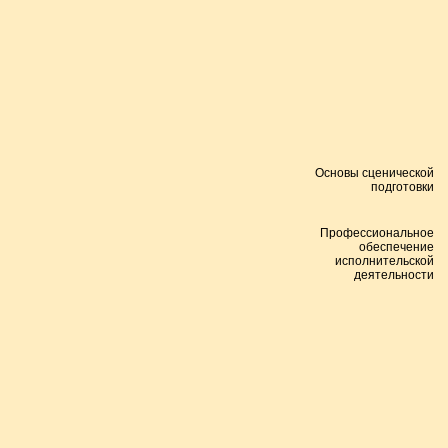
Основы сценической
подготовки
Профессиональное
обеспечение
исполнительской
деятельности