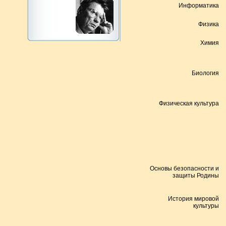
Информатика
Физика
Химия
Биология
Физическая культура
Основы безопасности и
защиты Родины
История мировой
культуры