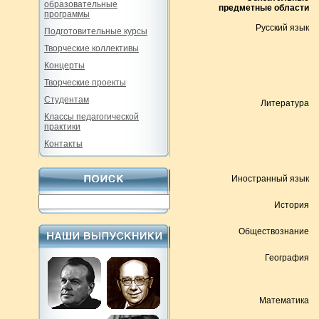
образовательные
предметные области
программы
Русский язык
Подготовительные курсы
Творческие коллективы
Концерты
Творческие проекты
Студентам
Литература
Классы педагогической
практики
Контакты
Иностранный язык
История
Обществознание
География
Математика