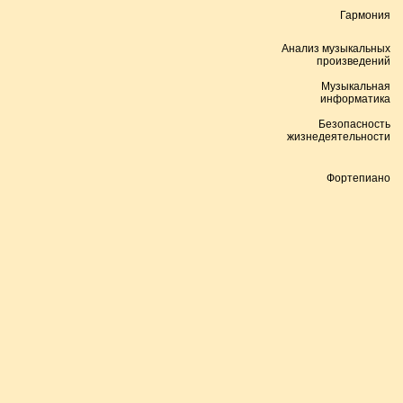
Гармония
Анализ музыкальных
произведений
Музыкальная
информатика
Безопасность
жизнедеятельности
Фортепиано