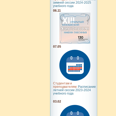
зимней сессии 2024-2025
учебного года
06.11
07.05
Студентам и
преподвателям:
Расписание
летней сессии 2023-2024
учебного года
03.02