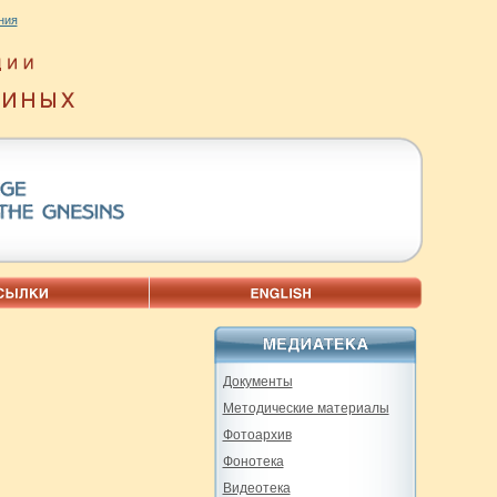
ния
Документы
Методические материалы
Фотоархив
Фонотека
Видеотека