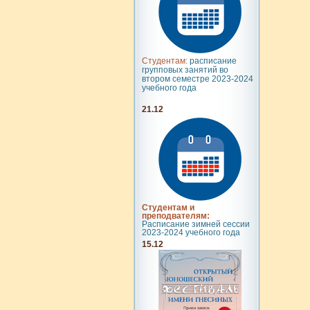
Студентам:
расписание
групповых занятий во
втором семестре 2023-2024
учебного года
21.12
Студентам и
преподвателям:
Расписание зимней сессии
2023-2024 учебного года
15.12