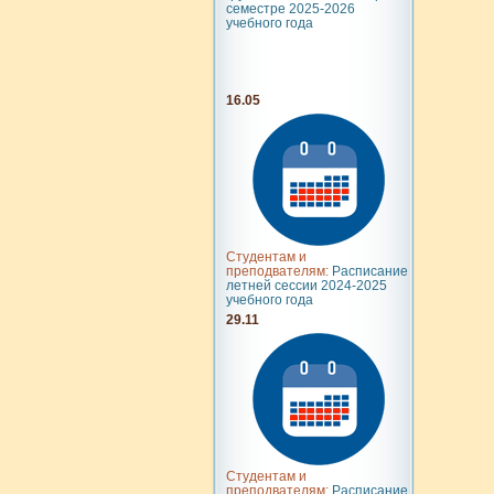
семестре 2025-2026
учебного года
16.05
Студентам и
преподвателям:
Расписание
летней сессии 2024-2025
учебного года
29.11
Студентам и
преподвателям:
Расписание