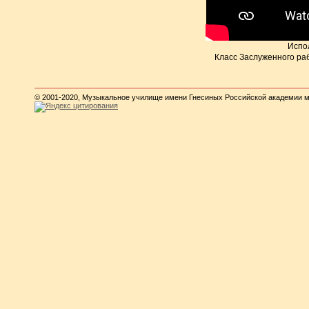
Испо
Класс Заслуженного ра
© 2001-2020, Музыкальное училище имени Гнесиных Российской академии 