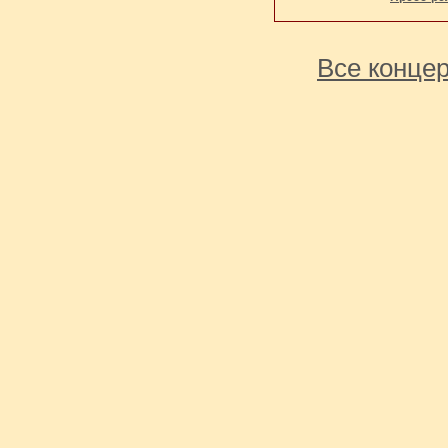
Все концер