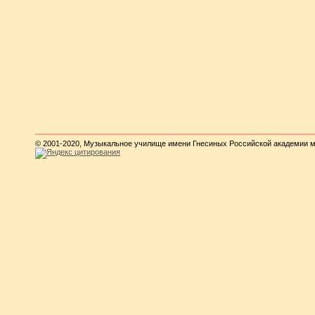
© 2001-2020, Музыкальное училище имени Гнесиных Российской академии 